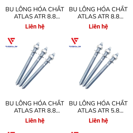
BU LÔNG HÓA CHẤT
BU LÔNG HÓA CHẤT
ATLAS ATR 8.8
ATLAS ATR 8.8
M16x190
M14x180
Liên hệ
Liên hệ
BU LÔNG HÓA CHẤT
BU LÔNG HÓA CHẤT
ATLAS ATR 8.8
ATLAS ATR 5.8
M10x130
M30x380
Liên hệ
Liên hệ