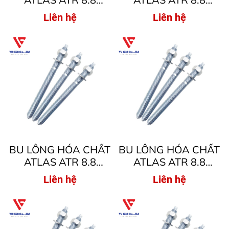
M30x380
M27x340
Liên hệ
Liên hệ
BU LÔNG HÓA CHẤT
BU LÔNG HÓA CHẤT
ATLAS ATR 8.8
ATLAS ATR 8.8
M24x300
M22x280
Liên hệ
Liên hệ