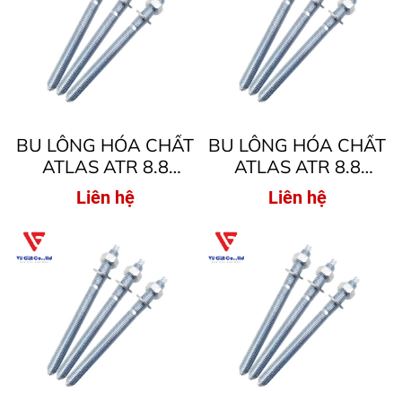
BU LÔNG HÓA CHẤT
BU LÔNG HÓA CHẤT
ATLAS ATR 8.8
ATLAS ATR 8.8
M20x260
M18x220
Liên hệ
Liên hệ