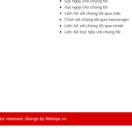
Gọi ngay cho chúng tôi
Gọi ngay cho chúng tôi
Liên hệ với chúng tôi qua zalo
Chat với chúng tôi qua messenger
Liên hệ với chúng tôi qua email
Liên hệ trực tiếp với chúng tôi
ghts reserved. Design by
Webvps.vn