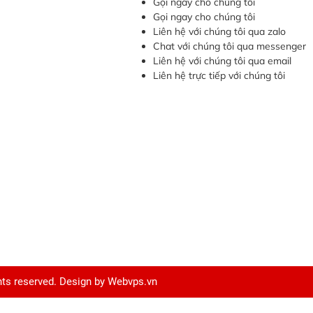
Gọi ngay cho chúng tôi
Gọi ngay cho chúng tôi
Liên hệ với chúng tôi qua zalo
Chat với chúng tôi qua messenger
Liên hệ với chúng tôi qua email
Liên hệ trực tiếp với chúng tôi
ghts reserved. Design by
Webvps.vn