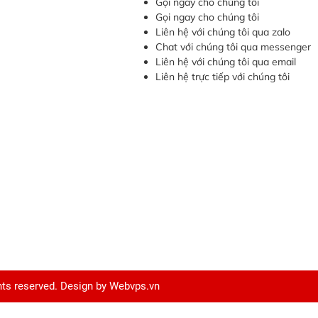
Gọi ngay cho chúng tôi
Gọi ngay cho chúng tôi
Liên hệ với chúng tôi qua zalo
Chat với chúng tôi qua messenger
Liên hệ với chúng tôi qua email
Liên hệ trực tiếp với chúng tôi
ghts reserved. Design by
Webvps.vn