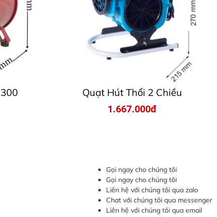
 300
Quạt Hút Thổi 2 Chiều
1.667.000đ
Gọi ngay cho chúng tôi
Gọi ngay cho chúng tôi
Liên hệ với chúng tôi qua zalo
Chat với chúng tôi qua messenger
Liên hệ với chúng tôi qua email