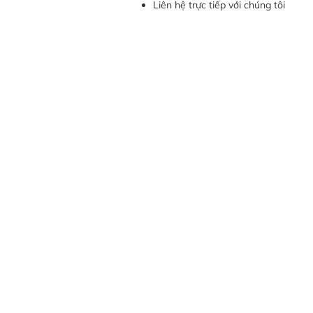
Liên hệ trực tiếp với chúng tôi