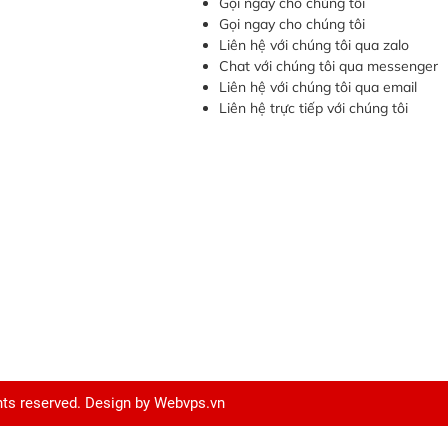
Gọi ngay cho chúng tôi
Gọi ngay cho chúng tôi
Liên hệ với chúng tôi qua zalo
Chat với chúng tôi qua messenger
Liên hệ với chúng tôi qua email
Liên hệ trực tiếp với chúng tôi
ghts reserved. Design by
Webvps.vn