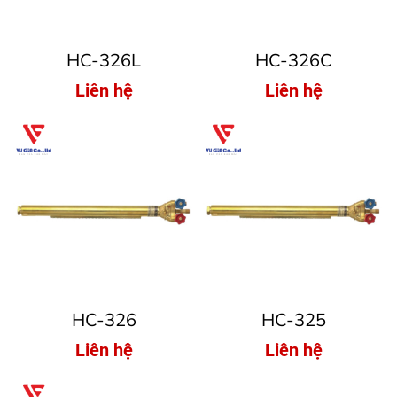
HC-326L
HC-326C
Liên hệ
Liên hệ
HC-326
HC-325
Liên hệ
Liên hệ