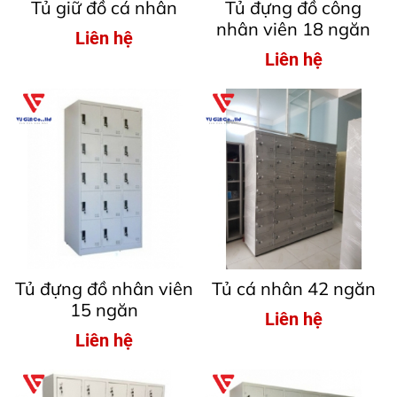
Tủ giữ đồ cá nhân
Tủ đựng đồ công
nhân viên 18 ngăn
Liên hệ
Liên hệ
Tủ đựng đồ nhân viên
Tủ cá nhân 42 ngăn
15 ngăn
Liên hệ
Liên hệ