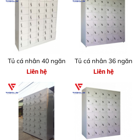
Tủ cá nhân 40 ngăn
Tủ cá nhân 36 ngăn
Liên hệ
Liên hệ