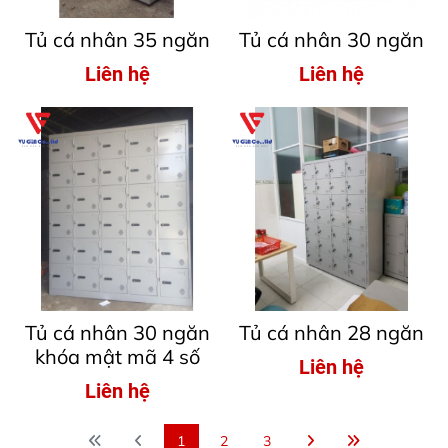
Tủ cá nhân 35 ngăn
Tủ cá nhân 30 ngăn
Liên hệ
Liên hệ
Tủ cá nhân 30 ngăn
Tủ cá nhân 28 ngăn
khóa mật mã 4 số
Liên hệ
Liên hệ
1
2
3