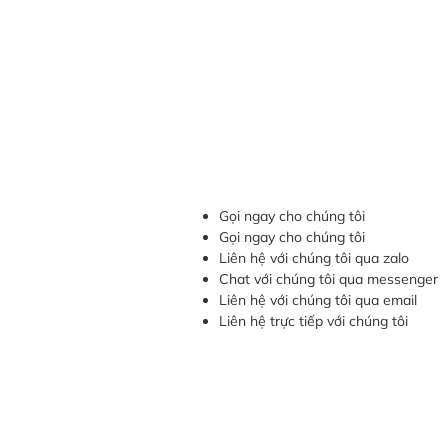
Gọi ngay cho chúng tôi
Gọi ngay cho chúng tôi
Liên hệ với chúng tôi qua zalo
Chat với chúng tôi qua messenger
Liên hệ với chúng tôi qua email
Liên hệ trực tiếp với chúng tôi