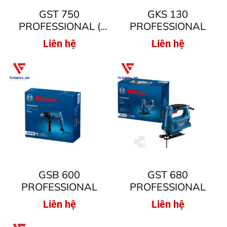
GST 750
GKS 130
PROFESSIONAL (
PROFESSIONAL
CƯA LỘNG )
Liên hệ
Liên hệ
GSB 600
GST 680
PROFESSIONAL
PROFESSIONAL
Liên hệ
Liên hệ